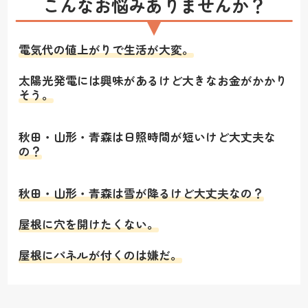
こんなお悩みありませんか？
電気代の値上がりで生活が大変。
太陽光発電には興味があるけど大きなお金がかかり
そう。
秋田・山形・青森は日照時間が短いけど大丈夫な
の？
秋田・山形・青森は雪が降るけど大丈夫なの？
屋根に穴を開けたくない。
屋根にパネルが付くのは嫌だ。