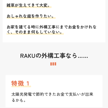
雑草が生えてきて大変。
おしゃれな庭を作りたい。
お家を建てる時に外構工事にまでお金をかけれな
く、そのまま何もしていない。
RAKUの外構工事なら……
特徴１
太陽光発電で節約できたお金で支払いが出来
るかも。