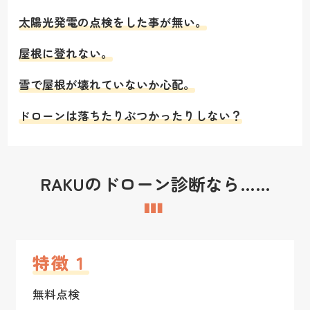
太陽光発電の点検をした事が無い。
屋根に登れない。
雪で屋根が壊れていないか心配。
ドローンは落ちたりぶつかったりしない？
RAKUのドローン診断なら……
特徴１
無料点検