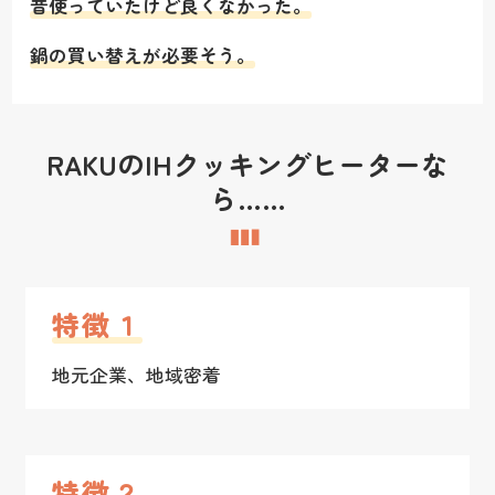
昔使っていたけど良くなかった。
鍋の買い替えが必要そう。
RAKUのIHクッキングヒーターな
ら……
特徴１
地元企業、地域密着
特徴２