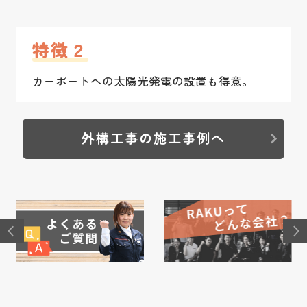
特徴２
カーポートへの太陽光発電の設置も得意。
外構工事の施工事例へ