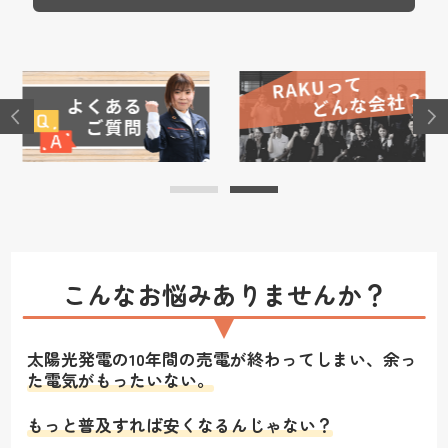
こんなお悩みありませんか？
太陽光発電の10年間の売電が終わってしまい、余っ
た電気がもったいない。
もっと普及すれば安くなるんじゃない？