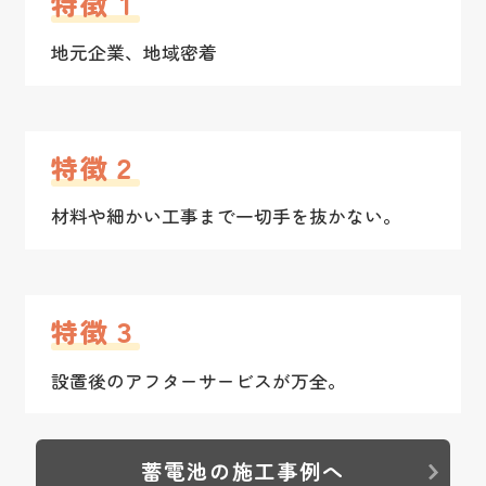
特徴１
地元企業、地域密着
特徴２
材料や細かい工事まで一切手を抜かない。
特徴３
設置後のアフターサービスが万全。
蓄電池の施工事例へ