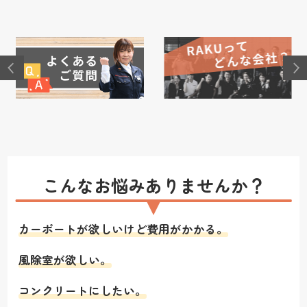
こんなお悩みありませんか？
カーポートが欲しいけど費用がかかる。
風除室が欲しい。
コンクリートにしたい。