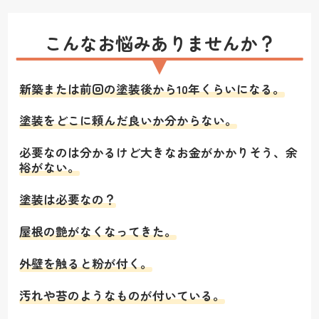
こんなお悩みありませんか？
新築または前回の塗装後から10年くらいになる。
塗装をどこに頼んだ良いか分からない。
必要なのは分かるけど大きなお金がかかりそう、余
裕がない。
塗装は必要なの？
屋根の艶がなくなってきた。
外壁を触ると粉が付く。
汚れや苔のようなものが付いている。