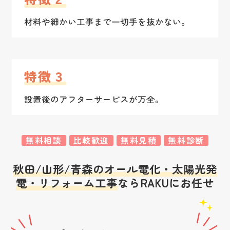
材料や細かい工事まで一切手を抜かない。
特徴３
設置後のアフターサービスが万全。
無料相談
比較歓迎
無料見積
無料診断
秋田/山形/青森のオール電化・太陽光発
電・リフォーム工事
ならRAKUにお任せ