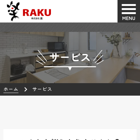
MENU
サービス
ホーム
サービス