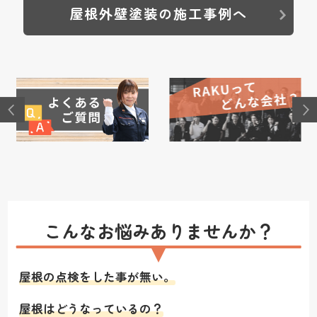
屋根外壁塗装の施工事例へ
こんなお悩みありませんか？
屋根の点検をした事が無い。
屋根はどうなっているの？