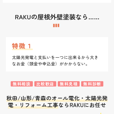
RAKUの屋根外壁塗装なら……
特徴１
太陽光発電と支払いを一つに出来るから大き
なお金（頭金や申込金）がかからない。
無料相談
比較歓迎
無料見積
無料診断
秋田/山形/青森のオール電化・太陽光発
電・リフォーム工事
ならRAKUにお任せ