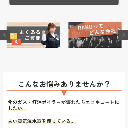
こんなお悩みありませんか？
今のガス・灯油ボイラーが壊れたらエコキュートに
したい。
古い電気温水器を使っている。