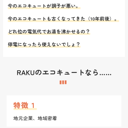
今のエコキュートが調子が悪い。
今のエコキュートも古くなってきた（10年前後）。
どれ位の電気代でお湯を沸かせるの？
停電になったら使えないでしょ？
RAKUのエコキュートなら……
特徴１
地元企業、地域密着