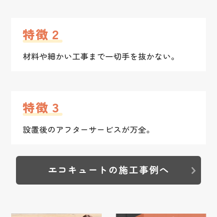
特徴２
材料や細かい工事まで一切手を抜かない。
特徴３
設置後のアフターサービスが万全。
エコキュートの施工事例へ