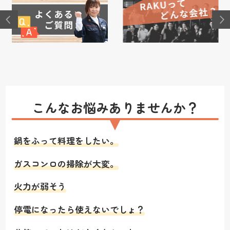
こんなお悩みありませんか？
鍋をふって料理をしたい。
ガスコンロの掃除が大変。
火力が弱そう
停電になったら使えないでしょ？