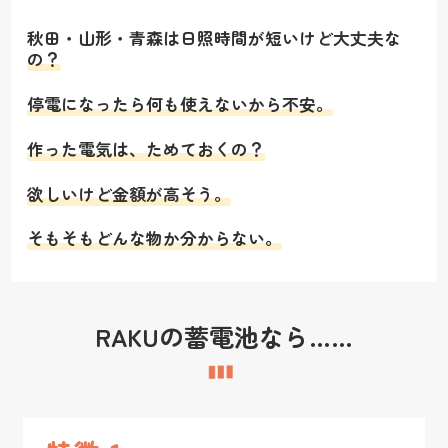
秋田・山形・青森は日照時間が短いけど大丈夫な
の？
停電になったら何も使えないから不安。
作った電気は、ためておくの？
欲しいけど金額が高そう。
そもそもどんな物か分からない。
RAKUの蓄電池なら……