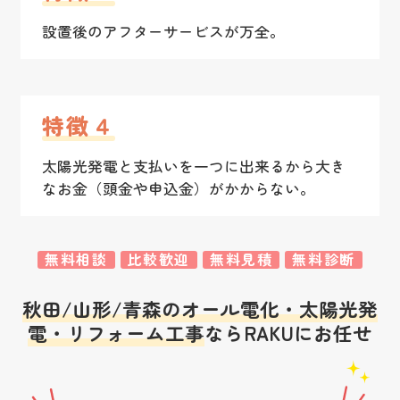
設置後のアフターサービスが万全。
特徴４
太陽光発電と支払いを一つに出来るから大き
なお金（頭金や申込金）がかからない。
無料相談
比較歓迎
無料見積
無料診断
秋田/山形/青森のオール電化・太陽光発
電・リフォーム工事
ならRAKUにお任せ