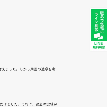
考えました。しかし周囲の迷惑を考
だけました。それに、過去の実績が