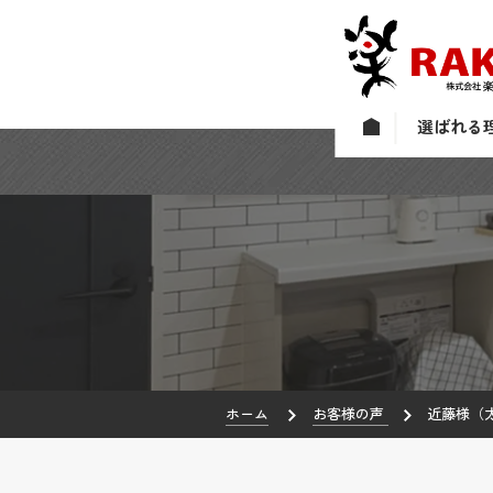
選ばれる
ホーム
お客様の声
近藤様（