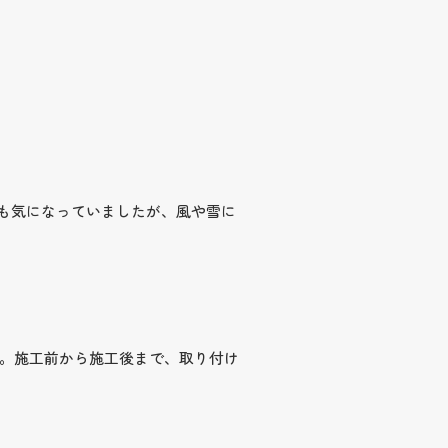
も気になっていましたが、風や雪に
。施工前から施工後まで、取り付け