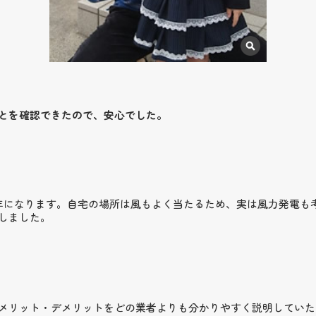
とを確認できたので、安心でした。
年になります。自宅の場所は風もよく当たるため、実は風力発電も
しました。
メリット・デメリットをどの業者よりも分かりやすく説明していた