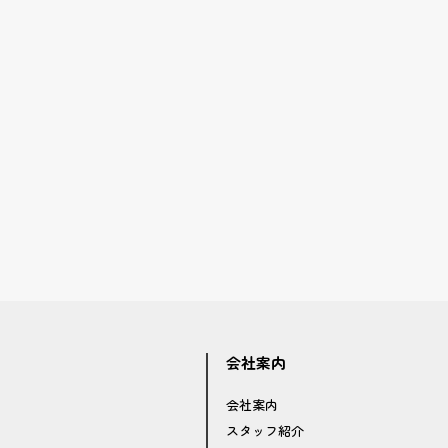
会社案内
会社案内
スタッフ紹介