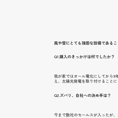
風や雪にとても強固な設備であるこ
Q1.購入のきっかけは何でしたか？
我が家ではオール電化にしてから9
え、太陽光発電を取り付けることに
Q2.ズバリ、自社への決め手は？
今まで数社のセールスが入ったが、