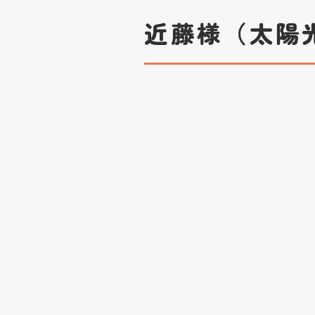
近藤様（太陽