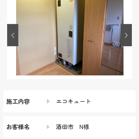
施工内容
エコキュート
お客様名
酒田市 N様