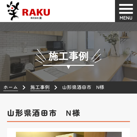
MENU
施工事例
ホーム
施工事例
山形県酒田市 N様
山形県酒田市 N様