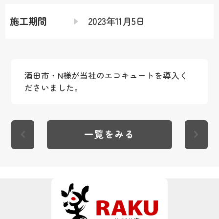
施工期間
2023年11月5日
酒田市・N様が当社のエコキュートを導入く
ださいました。
一覧をみる