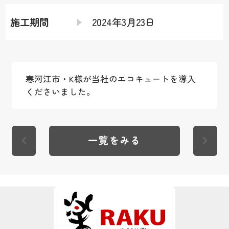
施工期間
2024年3月23日
寒河江市・K様が当社のエコキュートを導入
くださいました。
一覧をみる