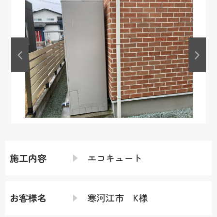
施工内容
エコキュート
お客様名
寒河江市 K様