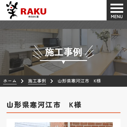
MENU
施工事例
ホーム
施工事例
山形県寒河江市 K様
山形県寒河江市 K様