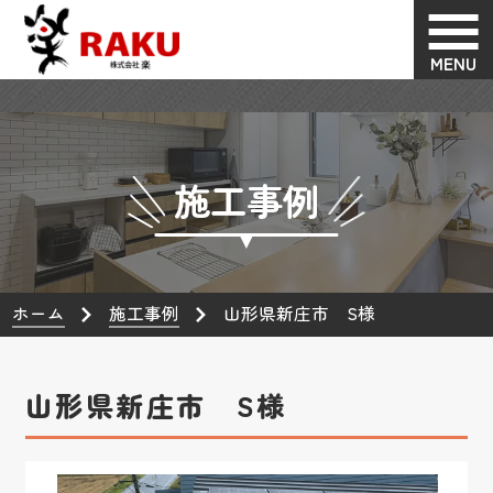
MENU
施工事例
ホーム
施工事例
山形県新庄市 S様
山形県新庄市 S様