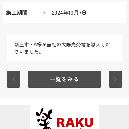
施工期間
2024年10月7日
新庄市・S様が当社の太陽光発電を導入くだ
さいました。
一覧をみる