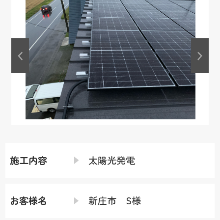
施工内容
太陽光発電
お客様名
新庄市 S様