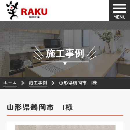
MENU
施工事例
ホーム
施工事例
山形県鶴岡市 I様
山形県鶴岡市 I様