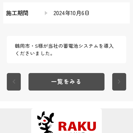
施工期間
2024年10月6日
鶴岡市・S様が当社の蓄電池システムを導入
くださいました。
一覧をみる