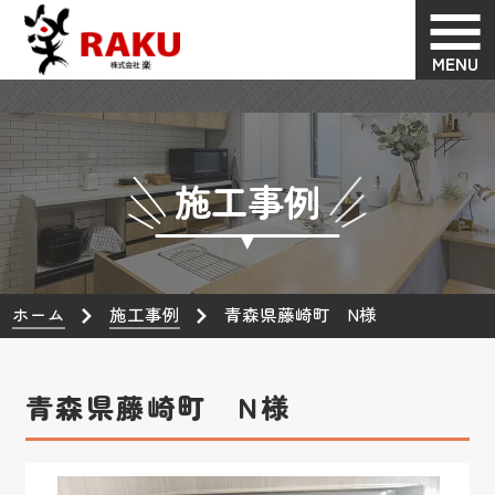
MENU
施工事例
ホーム
施工事例
青森県藤崎町 N様
青森県藤崎町 N様