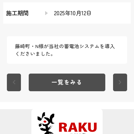
施工期間
2025年10月12日
藤崎町・N様が当社の蓄電池システムを導入
くださいました。
一覧をみる