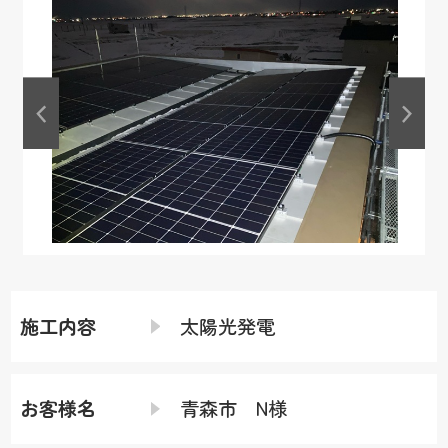
施工内容
太陽光発電
お客様名
青森市 N様