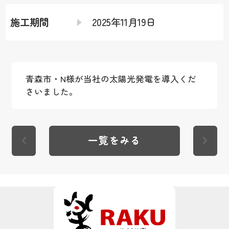
施工期間
2025年11月19日
青森市・N様が当社の太陽光発電を導入くだ
さいました。
一覧をみる