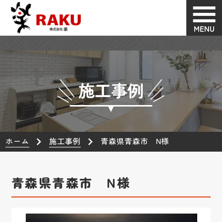
MENU
施工事例
ホーム
施工事例
青森県青森市 N様
青森県青森市 N様