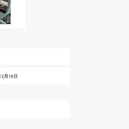
年2月18日