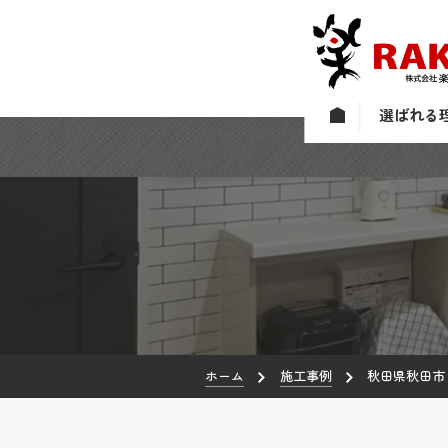
選ばれる
ホーム
施工事例
秋田県秋田市