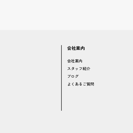
会社案内
会社案内
スタッフ紹介
ブログ
よくあるご質問