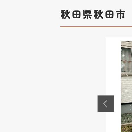
秋田県秋田市 