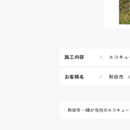
施工内容
エコキュ
お客様名
秋田市 
秋田市・I様が当社のエコキュ