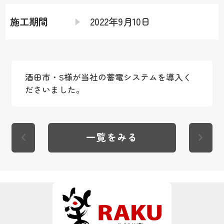
施工期間
2022年9月10日
酒田市・S様が当社の蓄電システムを導入く
ださいました。
一覧をみる