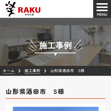
MENU
施工事例
ホーム
施工事例
山形県酒田市 S様
山形県酒田市 S様