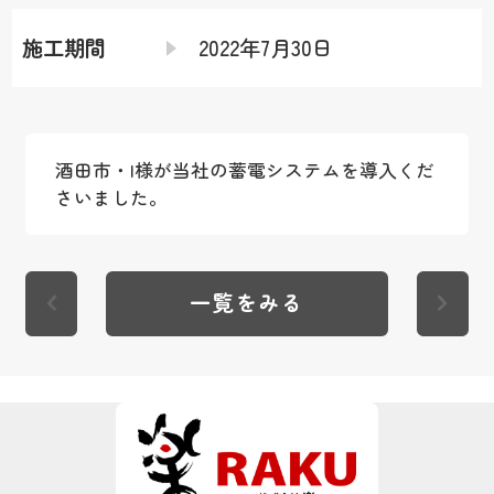
施工期間
2022年7月30日
酒田市・I様が当社の蓄電システムを導入くだ
さいました。
一覧をみる