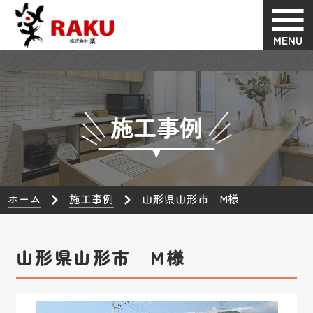
MENU
施工事例
ホーム
施工事例
山形県山形市 M様
山形県山形市 M様