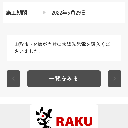
施工期間
2022年5月29日
山形市・M様が当社の太陽光発電を導入くだ
さいました。
一覧をみる