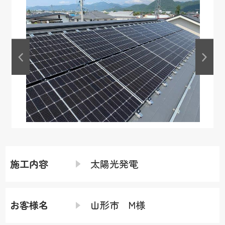
施工内容
太陽光発電
お客様名
山形市 M様