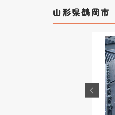
山形県鶴岡市