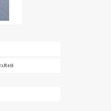
2年3月8日