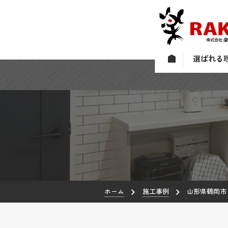
選ばれる
ホーム
施工事例
山形県鶴岡市