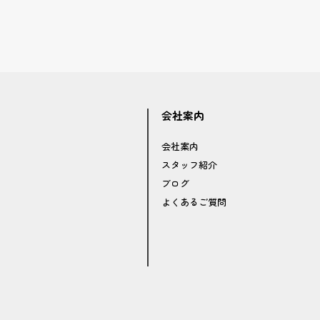
会社案内
会社案内
スタッフ紹介
ブログ
よくあるご質問