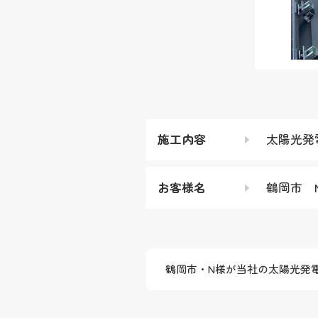
施工内容
太陽光発
お客様名
鶴岡市 
鶴岡市・N様が当社の太陽光発