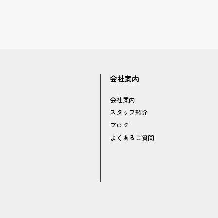
会社案内
会社案内
スタッフ紹介
ブログ
よくあるご質問