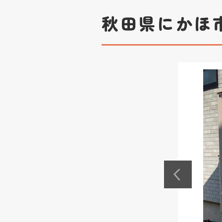
秋田県にかほ