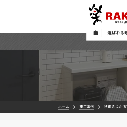
選ばれる
ホーム
施工事例
秋田県にかほ