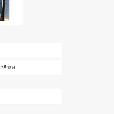
年7月12日