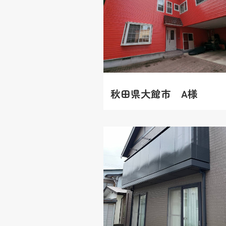
秋田県大館市 A様