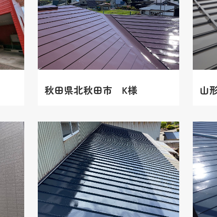
秋田県北秋田市 K様
山