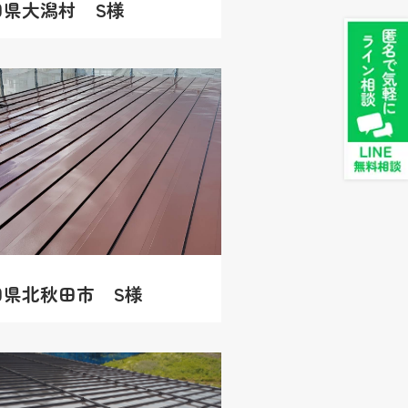
田県大潟村 S様
田県北秋田市 S様