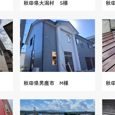
秋田県大潟村 S様
秋
秋田県男鹿市 M様
秋