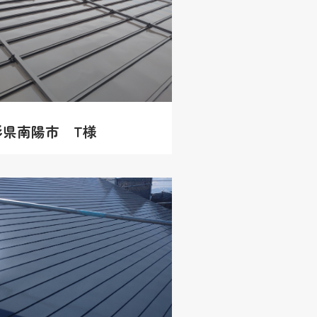
形県南陽市 T様