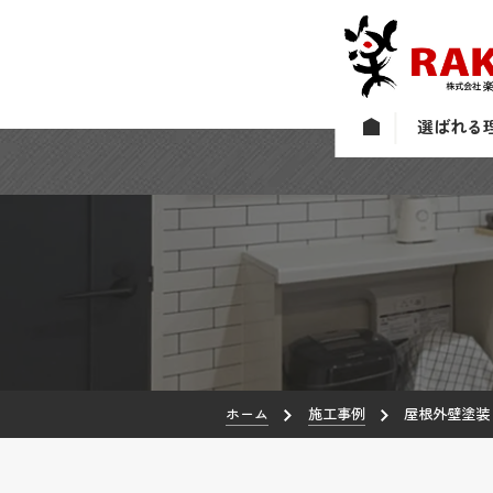
選ばれる
ホーム
施工事例
屋根外壁塗装