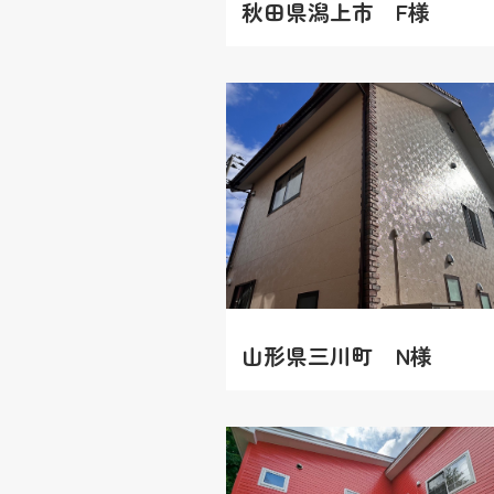
秋田県潟上市 F様
山形県三川町 N様