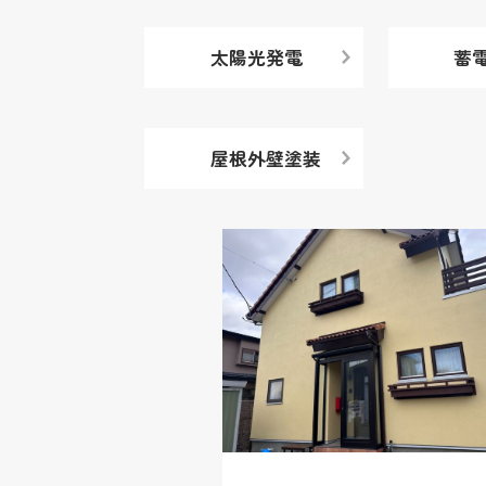
太陽光発電
蓄
屋根外壁塗装