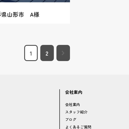
形県山形市 A様
1
2
会社案内
会社案内
スタッフ紹介
ブログ
よくあるご質問